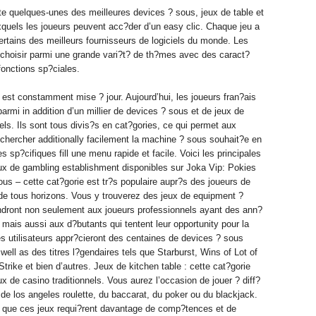
e quelques-unes des meilleures devices ? sous, jeux de table et
quels les joueurs peuvent acc?der d’un easy clic. Chaque jeu a
certains des meilleurs fournisseurs de logiciels du monde. Les
choisir parmi une grande vari?t? de th?mes avec des caract?
 fonctions sp?ciales.
x est constamment mise ? jour. Aujourd’hui, les joueurs fran?ais
parmi in addition d’un millier de devices ? sous et de jeux de
nels. Ils sont tous divis?s en cat?gories, ce qui permet aux
rechercher additionally facilement la machine ? sous souhait?e en
tres sp?cifiques fill une menu rapide et facile. Voici les principales
ux de gambling establishment disponibles sur Joka Vip: Pokies
us – cette cat?gorie est tr?s populaire aupr?s des joueurs de
de tous horizons. Vous y trouverez des jeux de equipment ?
ndront non seulement aux joueurs professionnels ayant des ann?
 mais aussi aux d?butants qui tentent leur opportunity pour la
es utilisateurs appr?cieront des centaines de devices ? sous
ell as des titres l?gendaires tels que Starburst, Wins of Lot of
rike et bien d’autres. Jeux de kitchen table : cette cat?gorie
x de casino traditionnels. Vous aurez l’occasion de jouer ? diff?
 de los angeles roulette, du baccarat, du poker ou du blackjack.
t que ces jeux requi?rent davantage de comp?tences et de