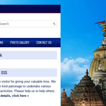
ONS
PHOTO GALLERY
CONTACT US
ok
 OSS
visitor for giving your valuable time. We
ur kind patronage to undertake various
 activities. Please help us to help others.
details, click here »