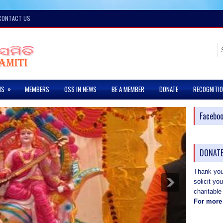
CONTACT US
»
MS
MEMBERS
OSS IN NEWS
BE A MEMBER
DONATE
RECOGNITI
Facebo
DONATE
Thank you 
solicit yo
charitable
For more 