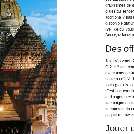
graphismes de qu
ciales qui renden
additionally pas
disponible gratu
r?el, ce qui vou
l’essayer lorsqu
Des of
Joka Vip vous r
Gr?ce ? des bon
excursions gratu
nouveau d?p?t. 
tours gratuits to
C’est une excell
et d’augmenter l
campaigns sont l
de recevoir de n
paquet de rewar
Jouer e