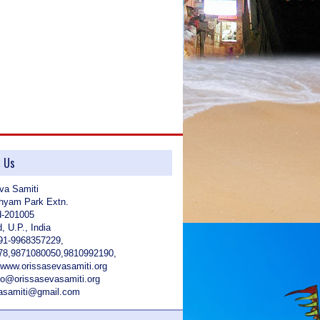
t Us
va Samiti
hyam Park Extn.
d-201005
, U.P., India
91-9968357229,
78,9871080050,9810992190,
 www.orissasevasamiti.org
nfo@orissasevasamiti.org
vasamiti@gmail.com