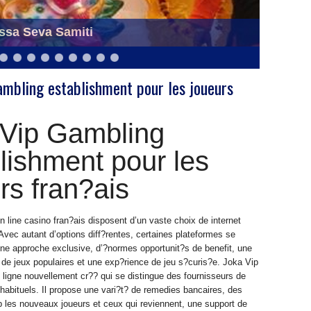
ssa Seva Samiti
eva Samiti at Saraswati Puja
ambling establishment pour les joueurs
 Vip Gambling
lishment pour les
rs fran?ais
n line casino fran?ais disposent d’un vaste choix de internet
. Avec autant d’options diff?rentes, certaines plateformes se
une approche exclusive, d’?normes opportunit?s de benefit, une
de jeux populaires et une exp?rience de jeu s?curis?e. Joka Vip
 ligne nouvellement cr?? qui se distingue des fournisseurs de
 habituels. Il propose une vari?t? de remedies bancaires, des
les nouveaux joueurs et ceux qui reviennent, une support de