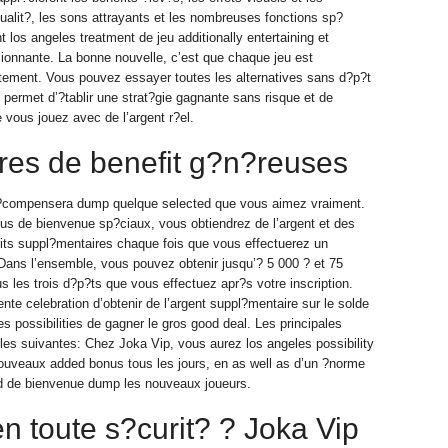
alit?, les sons attrayants et les nombreuses fonctions sp?
t los angeles treatment de jeu additionally entertaining et
sionnante. La bonne nouvelle, c’est que chaque jeu est
itement. Vous pouvez essayer toutes les alternatives sans d?p?t
s permet d’?tablir une strat?gie gagnante sans risque et de
e vous jouez avec de l’argent r?el.
fres de benefit g?n?reuses
?compensera dump quelque selected que vous aimez vraiment.
us de bienvenue sp?ciaux, vous obtiendrez de l’argent et des
its suppl?mentaires chaque fois que vous effectuerez un
Dans l’ensemble, vous pouvez obtenir jusqu’? 5 000 ? et 75
us les trois d?p?ts que vous effectuez apr?s votre inscription.
ente celebration d’obtenir de l’argent suppl?mentaire sur le solde
es possibilities de gagner le gros good deal. Les principales
es suivantes: Chez Joka Vip, vous aurez los angeles possibility
ouveaux added bonus tous les jours, en as well as d’un ?norme
d de bienvenue dump les nouveaux joueurs.
n toute s?curit? ? Joka Vip