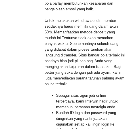
bola parlay membutuhkan kesabaran dan
pengelolaan emosi yang baik.
Untuk melakukan withdraw sendiri member
setidaknya harus memiliki uang dalam akun
50rb. Memanfaatkan metode deposit yang
mudah ini Tentunya tidak akan memakan
banyak waktu. Sebab nantinya seluruh uang
yang didapat dalam proses taruhan akan
langsung ditransfer. Situs bandar bola terbaik ini
pastinya bisa jadi pilihan bagi Anda yang
menginginkan kejujuran dalam transaksi. Bagi
bettor yang suka dengan judi adu ayam, kami
juga menyediakan sarana taruhan sabung ayam
online terbaik.
Sebagai situs agen judi online
terpercaya, kami Interwin hadir untuk
memenuhi perasaan nostalgia anda.
Buatlah ID login dan password yang
diinginkan yang nantinya akan
digunakan setiap kali ingin login ke