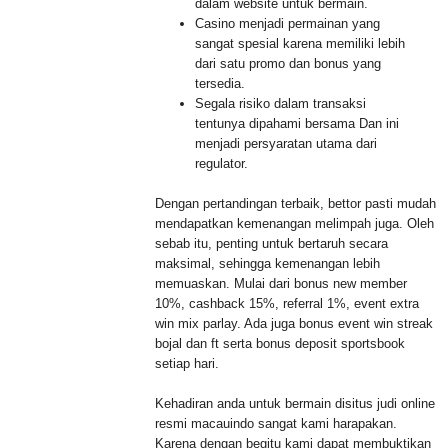
dalam website untuk bermain.
Casino menjadi permainan yang
sangat spesial karena memiliki lebih
dari satu promo dan bonus yang
tersedia.
Segala risiko dalam transaksi
tentunya dipahami bersama Dan ini
menjadi persyaratan utama dari
regulator.
Dengan pertandingan terbaik, bettor pasti mudah
mendapatkan kemenangan melimpah juga. Oleh
sebab itu, penting untuk bertaruh secara
maksimal, sehingga kemenangan lebih
memuaskan. Mulai dari bonus new member
10%, cashback 15%, referral 1%, event extra
win mix parlay. Ada juga bonus event win streak
bojal dan ft serta bonus deposit sportsbook
setiap hari.
Kehadiran anda untuk bermain disitus judi online
resmi macauindo sangat kami harapakan.
Karena dengan begitu kami dapat membuktikan