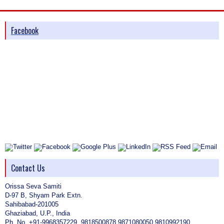
Facebook
Contact Us
Orissa Seva Samiti
D-97 B, Shyam Park Extn.
Sahibabad-201005
Ghaziabad, U.P., India
Ph. No. +91-9968357229, 9818500878,9871080050,9810992190,