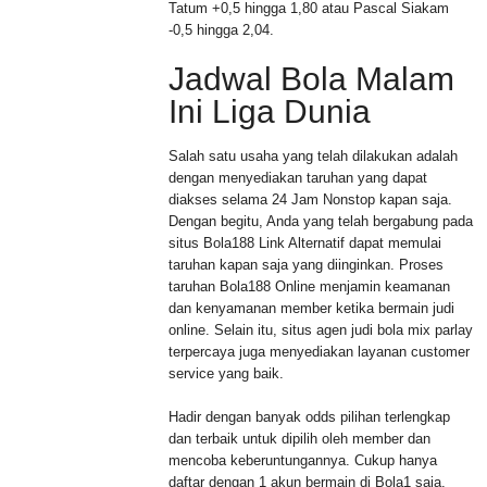
Tatum +0,5 hingga 1,80 atau Pascal Siakam
-0,5 hingga 2,04.
Jadwal Bola Malam
Ini Liga Dunia
Salah satu usaha yang telah dilakukan adalah
dengan menyediakan taruhan yang dapat
diakses selama 24 Jam Nonstop kapan saja.
Dengan begitu, Anda yang telah bergabung pada
situs Bola188 Link Alternatif dapat memulai
taruhan kapan saja yang diinginkan. Proses
taruhan Bola188 Online menjamin keamanan
dan kenyamanan member ketika bermain judi
online. Selain itu, situs agen judi bola mix parlay
terpercaya juga menyediakan layanan customer
service yang baik.
Hadir dengan banyak odds pilihan terlengkap
dan terbaik untuk dipilih oleh member dan
mencoba keberuntungannya. Cukup hanya
daftar dengan 1 akun bermain di Bola1 saja,