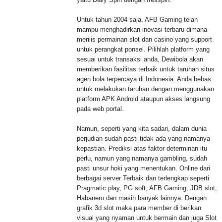
Untuk tahun 2004 saja, AFB Gaming telah
mampu menghadirkan inovasi terbaru dimana
merilis permainan slot dan casino yang support
untuk perangkat ponsel. Pilihlah platform yang
sesuai untuk transaksi anda, Dewibola akan
memberikan fasilitas terbaik untuk taruhan situs
agen bola terpercaya di Indonesia. Anda bebas
untuk melakukan taruhan dengan menggunakan
platform APK Android ataupun akses langsung
pada web portal.
Namun, seperti yang kita sadari, dalam dunia
perjudian sudah pasti tidak ada yang namanya
kepastian. Prediksi atas faktor determinan itu
perlu, namun yang namanya gambling, sudah
pasti unsur hoki yang menentukan. Online dari
berbagai server Terbaik dan terlengkap seperti
Pragmatic play, PG soft, AFB Gaming, JDB slot,
Habanero dan masih banyak lainnya. Dengan
grafik 3d slot maka para member di berikan
visual yang nyaman untuk bermain dan juga Slot