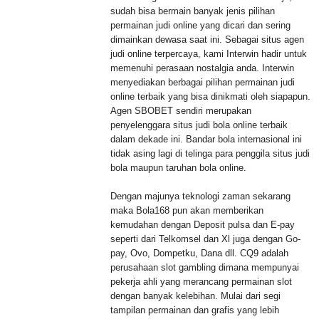
sudah bisa bermain banyak jenis pilihan
permainan judi online yang dicari dan sering
dimainkan dewasa saat ini. Sebagai situs agen
judi online terpercaya, kami Interwin hadir untuk
memenuhi perasaan nostalgia anda. Interwin
menyediakan berbagai pilihan permainan judi
online terbaik yang bisa dinikmati oleh siapapun.
Agen SBOBET sendiri merupakan
penyelenggara situs judi bola online terbaik
dalam dekade ini. Bandar bola internasional ini
tidak asing lagi di telinga para penggila situs judi
bola maupun taruhan bola online.
Dengan majunya teknologi zaman sekarang
maka Bola168 pun akan memberikan
kemudahan dengan Deposit pulsa dan E-pay
seperti dari Telkomsel dan Xl juga dengan Go-
pay, Ovo, Dompetku, Dana dll. CQ9 adalah
perusahaan slot gambling dimana mempunyai
pekerja ahli yang merancang permainan slot
dengan banyak kelebihan. Mulai dari segi
tampilan permainan dan grafis yang lebih