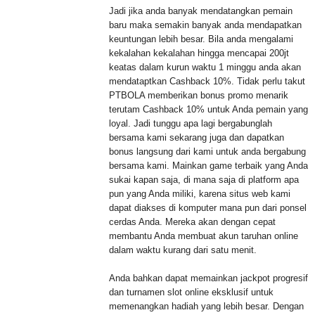
Jadi jika anda banyak mendatangkan pemain
baru maka semakin banyak anda mendapatkan
keuntungan lebih besar. Bila anda mengalami
kekalahan kekalahan hingga mencapai 200jt
keatas dalam kurun waktu 1 minggu anda akan
mendataptkan Cashback 10%. Tidak perlu takut
PTBOLA memberikan bonus promo menarik
terutam Cashback 10% untuk Anda pemain yang
loyal. Jadi tunggu apa lagi bergabunglah
bersama kami sekarang juga dan dapatkan
bonus langsung dari kami untuk anda bergabung
bersama kami. Mainkan game terbaik yang Anda
sukai kapan saja, di mana saja di platform apa
pun yang Anda miliki, karena situs web kami
dapat diakses di komputer mana pun dari ponsel
cerdas Anda. Mereka akan dengan cepat
membantu Anda membuat akun taruhan online
dalam waktu kurang dari satu menit.
Anda bahkan dapat memainkan jackpot progresif
dan turnamen slot online eksklusif untuk
memenangkan hadiah yang lebih besar. Dengan