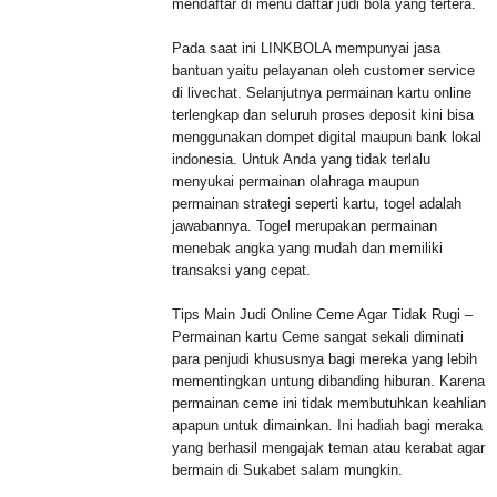
mendaftar di menu daftar judi bola yang tertera.
Pada saat ini LINKBOLA mempunyai jasa
bantuan yaitu pelayanan oleh customer service
di livechat. Selanjutnya permainan kartu online
terlengkap dan seluruh proses deposit kini bisa
menggunakan dompet digital maupun bank lokal
indonesia. Untuk Anda yang tidak terlalu
menyukai permainan olahraga maupun
permainan strategi seperti kartu, togel adalah
jawabannya. Togel merupakan permainan
menebak angka yang mudah dan memiliki
transaksi yang cepat.
Tips Main Judi Online Ceme Agar Tidak Rugi –
Permainan kartu Ceme sangat sekali diminati
para penjudi khususnya bagi mereka yang lebih
mementingkan untung dibanding hiburan. Karena
permainan ceme ini tidak membutuhkan keahlian
apapun untuk dimainkan. Ini hadiah bagi meraka
yang berhasil mengajak teman atau kerabat agar
bermain di Sukabet salam mungkin.