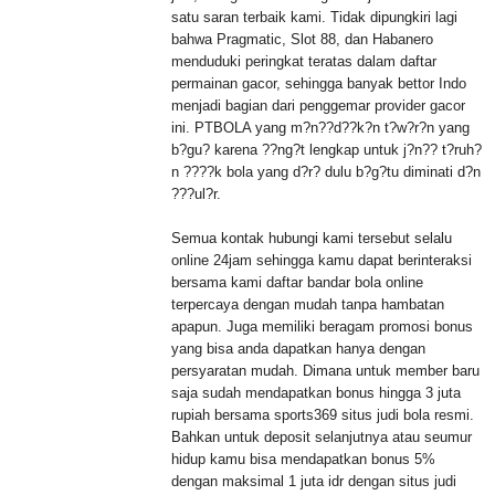
satu saran terbaik kami. Tidak dipungkiri lagi
bahwa Pragmatic, Slot 88, dan Habanero
menduduki peringkat teratas dalam daftar
permainan gacor, sehingga banyak bettor Indo
menjadi bagian dari penggemar provider gacor
ini. PTBOLA yang m?n??d??k?n t?w?r?n yang
b?gu? karena ??ng?t lengkap untuk j?n?? t?ruh?
n ????k bola yang d?r? dulu b?g?tu diminati d?n
???ul?r.
Semua kontak hubungi kami tersebut selalu
online 24jam sehingga kamu dapat berinteraksi
bersama kami daftar bandar bola online
terpercaya dengan mudah tanpa hambatan
apapun. Juga memiliki beragam promosi bonus
yang bisa anda dapatkan hanya dengan
persyaratan mudah. Dimana untuk member baru
saja sudah mendapatkan bonus hingga 3 juta
rupiah bersama sports369 situs judi bola resmi.
Bahkan untuk deposit selanjutnya atau seumur
hidup kamu bisa mendapatkan bonus 5%
dengan maksimal 1 juta idr dengan situs judi