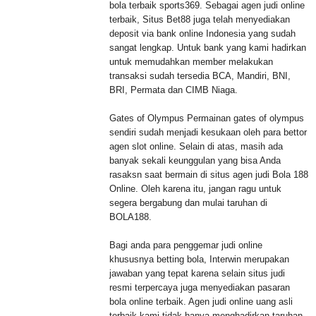
bola terbaik sports369. Sebagai agen judi online
terbaik, Situs Bet88 juga telah menyediakan
deposit via bank online Indonesia yang sudah
sangat lengkap. Untuk bank yang kami hadirkan
untuk memudahkan member melakukan
transaksi sudah tersedia BCA, Mandiri, BNI,
BRI, Permata dan CIMB Niaga.
Gates of Olympus Permainan gates of olympus
sendiri sudah menjadi kesukaan oleh para bettor
agen slot online. Selain di atas, masih ada
banyak sekali keunggulan yang bisa Anda
rasaksn saat bermain di situs agen judi Bola 188
Online. Oleh karena itu, jangan ragu untuk
segera bergabung dan mulai taruhan di
BOLA188.
Bagi anda para penggemar judi online
khususnya betting bola, Interwin merupakan
jawaban yang tepat karena selain situs judi
resmi terpercaya juga menyediakan pasaran
bola online terbaik. Agen judi online uang asli
terbaik kami tidak hanya menghadirkan taruhan