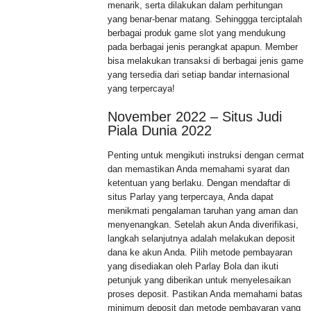
menarik, serta dilakukan dalam perhitungan
yang benar-benar matang. Sehinggga terciptalah
berbagai produk game slot yang mendukung
pada berbagai jenis perangkat apapun. Member
bisa melakukan transaksi di berbagai jenis game
yang tersedia dari setiap bandar internasional
yang terpercaya!
November 2022 – Situs Judi
Piala Dunia 2022
Penting untuk mengikuti instruksi dengan cermat
dan memastikan Anda memahami syarat dan
ketentuan yang berlaku. Dengan mendaftar di
situs Parlay yang terpercaya, Anda dapat
menikmati pengalaman taruhan yang aman dan
menyenangkan. Setelah akun Anda diverifikasi,
langkah selanjutnya adalah melakukan deposit
dana ke akun Anda. Pilih metode pembayaran
yang disediakan oleh Parlay Bola dan ikuti
petunjuk yang diberikan untuk menyelesaikan
proses deposit. Pastikan Anda memahami batas
minimum deposit dan metode pembayaran yang