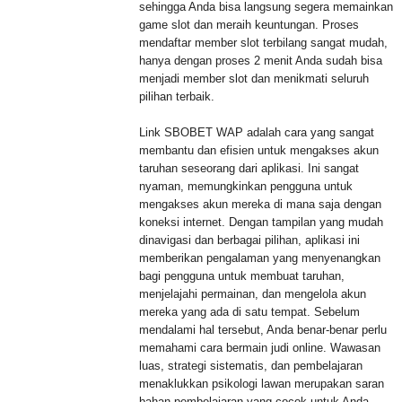
sehingga Anda bisa langsung segera memainkan
game slot dan meraih keuntungan. Proses
mendaftar member slot terbilang sangat mudah,
hanya dengan proses 2 menit Anda sudah bisa
menjadi member slot dan menikmati seluruh
pilihan terbaik.
Link SBOBET WAP adalah cara yang sangat
membantu dan efisien untuk mengakses akun
taruhan seseorang dari aplikasi. Ini sangat
nyaman, memungkinkan pengguna untuk
mengakses akun mereka di mana saja dengan
koneksi internet. Dengan tampilan yang mudah
dinavigasi dan berbagai pilihan, aplikasi ini
memberikan pengalaman yang menyenangkan
bagi pengguna untuk membuat taruhan,
menjelajahi permainan, dan mengelola akun
mereka yang ada di satu tempat. Sebelum
mendalami hal tersebut, Anda benar-benar perlu
memahami cara bermain judi online. Wawasan
luas, strategi sistematis, dan pembelajaran
menaklukkan psikologi lawan merupakan saran
bahan pembelajaran yang cocok untuk Anda.