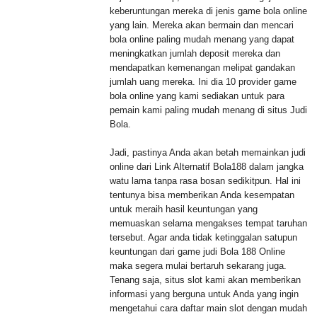
keberuntungan mereka di jenis game bola online
yang lain. Mereka akan bermain dan mencari
bola online paling mudah menang yang dapat
meningkatkan jumlah deposit mereka dan
mendapatkan kemenangan melipat gandakan
jumlah uang mereka. Ini dia 10 provider game
bola online yang kami sediakan untuk para
pemain kami paling mudah menang di situs Judi
Bola.
Jadi, pastinya Anda akan betah memainkan judi
online dari Link Alternatif Bola188 dalam jangka
watu lama tanpa rasa bosan sedikitpun. Hal ini
tentunya bisa memberikan Anda kesempatan
untuk meraih hasil keuntungan yang
memuaskan selama mengakses tempat taruhan
tersebut. Agar anda tidak ketinggalan satupun
keuntungan dari game judi Bola 188 Online
maka segera mulai bertaruh sekarang juga.
Tenang saja, situs slot kami akan memberikan
informasi yang berguna untuk Anda yang ingin
mengetahui cara daftar main slot dengan mudah