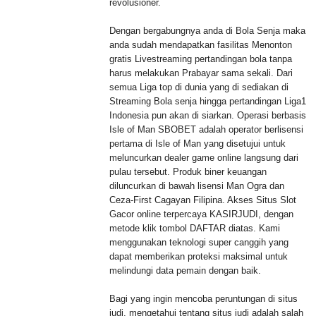
revolusioner.
Dengan bergabungnya anda di Bola Senja maka
anda sudah mendapatkan fasilitas Menonton
gratis Livestreaming pertandingan bola tanpa
harus melakukan Prabayar sama sekali. Dari
semua Liga top di dunia yang di sediakan di
Streaming Bola senja hingga pertandingan Liga1
Indonesia pun akan di siarkan. Operasi berbasis
Isle of Man SBOBET adalah operator berlisensi
pertama di Isle of Man yang disetujui untuk
meluncurkan dealer game online langsung dari
pulau tersebut. Produk biner keuangan
diluncurkan di bawah lisensi Man Ogra dan
Ceza-First Cagayan Filipina. Akses Situs Slot
Gacor online terpercaya KASIRJUDI, dengan
metode klik tombol DAFTAR diatas. Kami
menggunakan teknologi super canggih yang
dapat memberikan proteksi maksimal untuk
melindungi data pemain dengan baik.
Bagi yang ingin mencoba peruntungan di situs
judi, mengetahui tentang situs judi adalah salah