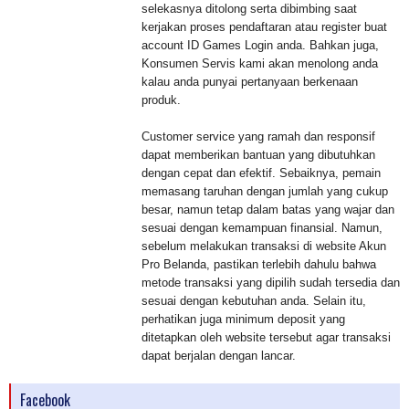
selekasnya ditolong serta dibimbing saat
kerjakan proses pendaftaran atau register buat
account ID Games Login anda. Bahkan juga,
Konsumen Servis kami akan menolong anda
kalau anda punyai pertanyaan berkenaan
produk.
Customer service yang ramah dan responsif
dapat memberikan bantuan yang dibutuhkan
dengan cepat dan efektif. Sebaiknya, pemain
memasang taruhan dengan jumlah yang cukup
besar, namun tetap dalam batas yang wajar dan
sesuai dengan kemampuan finansial. Namun,
sebelum melakukan transaksi di website Akun
Pro Belanda, pastikan terlebih dahulu bahwa
metode transaksi yang dipilih sudah tersedia dan
sesuai dengan kebutuhan anda. Selain itu,
perhatikan juga minimum deposit yang
ditetapkan oleh website tersebut agar transaksi
dapat berjalan dengan lancar.
Facebook