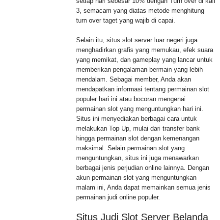
setiap hari sebesar 10% dengan Turn over di kali
3, semacam yang diatas metode menghitung
turn over taget yang wajib di capai.
Selain itu, situs slot server luar negeri juga
menghadirkan grafis yang memukau, efek suara
yang memikat, dan gameplay yang lancar untuk
memberikan pengalaman bermain yang lebih
mendalam. Sebagai member, Anda akan
mendapatkan informasi tentang permainan slot
populer hari ini atau bocoran mengenai
permainan slot yang menguntungkan hari ini.
Situs ini menyediakan berbagai cara untuk
melakukan Top Up, mulai dari transfer bank
hingga permainan slot dengan kemenangan
maksimal. Selain permainan slot yang
menguntungkan, situs ini juga menawarkan
berbagai jenis perjudian online lainnya. Dengan
akun permainan slot yang menguntungkan
malam ini, Anda dapat memainkan semua jenis
permainan judi online populer.
Situs Judi Slot Server Belanda