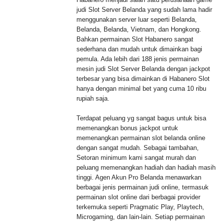
judi Slot Server Belanda yang sudah lama hadir
menggunakan server luar seperti Belanda,
Belanda, Belanda, Vietnam, dan Hongkong.
Bahkan permainan Slot Habanero sangat
sederhana dan mudah untuk dimainkan bagi
pemula. Ada lebih dari 188 jenis permainan
mesin judi Slot Server Belanda dengan jackpot
terbesar yang bisa dimainkan di Habanero Slot
hanya dengan minimal bet yang cuma 10 ribu
rupiah saja.
Terdapat peluang yg sangat bagus untuk bisa
memenangkan bonus jackpot untuk
memenangkan permainan slot belanda online
dengan sangat mudah. Sebagai tambahan,
Setoran minimum kami sangat murah dan
peluang memenangkan hadiah dan hadiah masih
tinggi. Agen Akun Pro Belanda menawarkan
berbagai jenis permainan judi online, termasuk
permainan slot online dari berbagai provider
terkemuka seperti Pragmatic Play, Playtech,
Microgaming, dan lain-lain. Setiap permainan