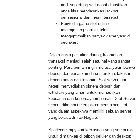
no 1 seperti pg soft dapat dipastikan
anda bisa mendapatkan jackpot
sensasional dari mesin tersebut.
Penyedia game slot online
microgaming saat ini telah
mengoptimalkan banyak game yang di
sediakan.
Dalam dunia perjudian daring, keamanan
transaksi menjadi salah satu hal yang sangat
penting. Para pemain ingin merasa yakin bahwa
deposit dan penarikan dana mereka dilakukan
dengan aman dan terjamin. Slot server luar
negeri menyediakan sistem deposit dan
withdraw yang aman untuk memastikan
kepuasan dan kepercayaan pemain. Slot Server
seperti diketahui merupakan permainan slot
yang dalam aspeknya memiliki sebuah server
yang berada di tiap Negara.
Spadegaming yakni kebiasaan yang sempurna
untuk dimainkan di telpon seluler dan desktop.