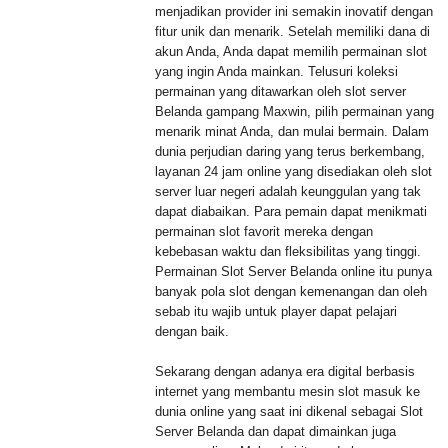
menjadikan provider ini semakin inovatif dengan
fitur unik dan menarik. Setelah memiliki dana di
akun Anda, Anda dapat memilih permainan slot
yang ingin Anda mainkan. Telusuri koleksi
permainan yang ditawarkan oleh slot server
Belanda gampang Maxwin, pilih permainan yang
menarik minat Anda, dan mulai bermain. Dalam
dunia perjudian daring yang terus berkembang,
layanan 24 jam online yang disediakan oleh slot
server luar negeri adalah keunggulan yang tak
dapat diabaikan. Para pemain dapat menikmati
permainan slot favorit mereka dengan
kebebasan waktu dan fleksibilitas yang tinggi.
Permainan Slot Server Belanda online itu punya
banyak pola slot dengan kemenangan dan oleh
sebab itu wajib untuk player dapat pelajari
dengan baik.
Sekarang dengan adanya era digital berbasis
internet yang membantu mesin slot masuk ke
dunia online yang saat ini dikenal sebagai Slot
Server Belanda dan dapat dimainkan juga